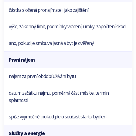
částka složená pronajímateli jako zajištění
výše, zákonný limit, podmínky vrácení, úroky, započtení škod
ano, pokud je smlouva jasná a byt je ověřený
První nájem
nájem za první období užívání bytu
datum začátku nájmu, poměrná část měsíce, termín
splatnosti
spíše výjimečně, pokud jde o součást startu bydlení
Služby a energie