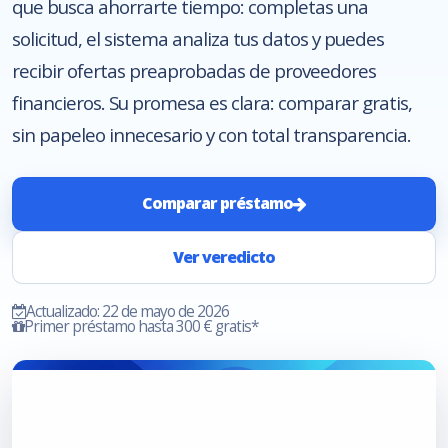
que busca ahorrarte tiempo: completas una
solicitud, el sistema analiza tus datos y puedes
recibir ofertas preaprobadas de proveedores
financieros. Su promesa es clara: comparar gratis,
sin papeleo innecesario y con total transparencia.
Comparar préstamo
Ver veredicto
Actualizado: 22 de mayo de 2026
Primer préstamo hasta 300 € gratis*