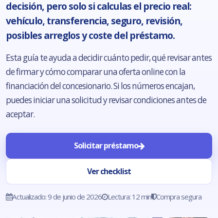
decisión, pero solo si calculas el precio real:
vehículo, transferencia, seguro, revisión,
posibles arreglos y coste del préstamo.
Esta guía te ayuda a decidir cuánto pedir, qué revisar antes
de firmar y cómo comparar una oferta online con la
financiación del concesionario. Si los números encajan,
puedes iniciar una solicitud y revisar condiciones antes de
aceptar.
Solicitar préstamo
Ver checklist
Actualizado: 9 de junio de 2026
Lectura: 12 min
Compra segura