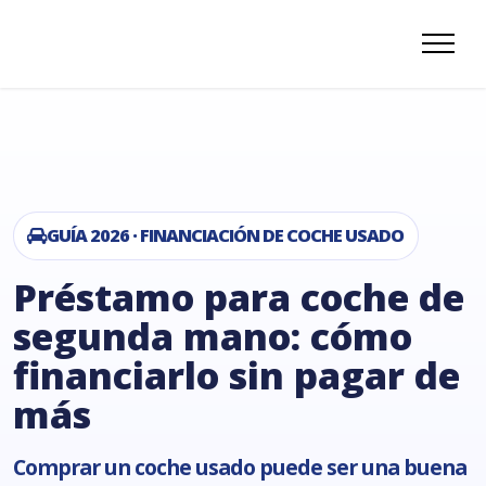
GUÍA 2026 · FINANCIACIÓN DE COCHE USADO
Préstamo para coche de
segunda mano: cómo
financiarlo sin pagar de
más
Comprar un coche usado puede ser una buena